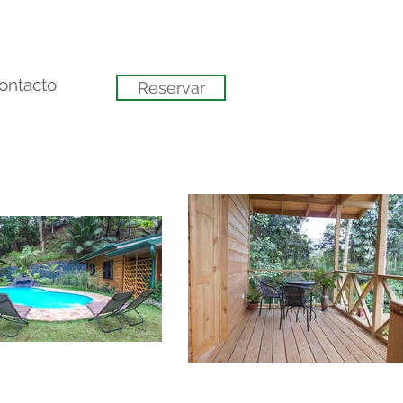
ontacto
Reservar