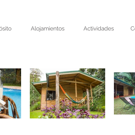
ósito
Alojamientos
Actividades
C