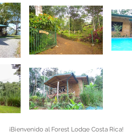
¡Bienvenido al Forest Lodge Costa Rica!